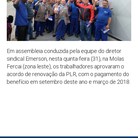
Em assembleia conduzida pela equipe do diretor
sindical Emerson, nesta quinta-feira (31), na Molas
Fercai (zona leste), os trabalhadores aprovaram o
acordo de renovação da PLR, com o pagamento do
benefício em setembro deste ano e março de 2018.