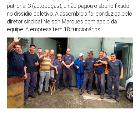
patronal 3 (autopeças), e não pagou o abono fixado
no dissídio coletivo. A assembleia foi conduzida pelo
diretor sindical Nelson Marques com apoio da
equipe. A empresa tem 18 funcionários.