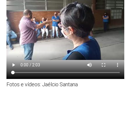
Fotos e vídeos: Jaélcio Santana