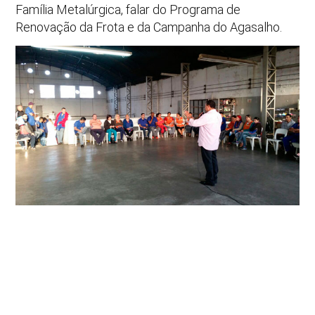
Família Metalúrgica, falar do Programa de
Renovação da Frota e da Campanha do Agasalho.