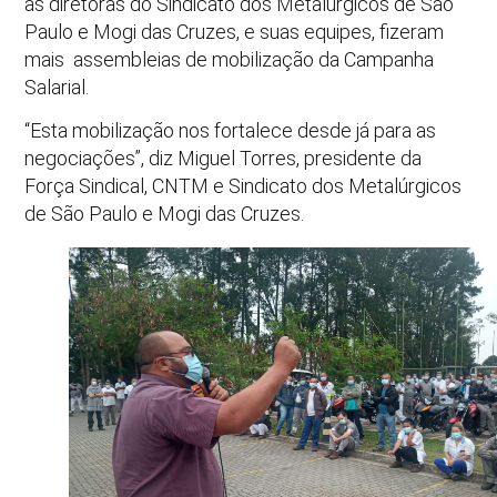
as diretoras do Sindicato dos Metalúrgicos de São
Paulo e Mogi das Cruzes, e suas equipes, fizeram
mais assembleias de mobilização da Campanha
Salarial.
“Esta mobilização nos fortalece desde já para as
negociações”, diz Miguel Torres, presidente da
Força Sindical, CNTM e Sindicato dos Metalúrgicos
de São Paulo e Mogi das Cruzes.