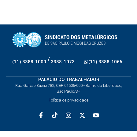
/
(11) 3388-1000
3388-1073
(11) 3388-1066
PALÁCIO DO TRABALHADOR
Rua Galvão Bueno 782, CEP 01506-000 - Bairro da Liberdade,
São Paulo/SP
Política de privacidade