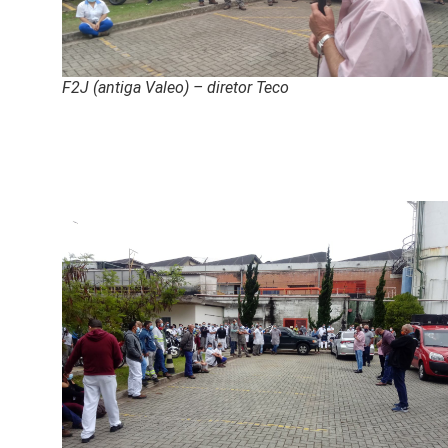
F2J (antiga Valeo) – diretor Teco