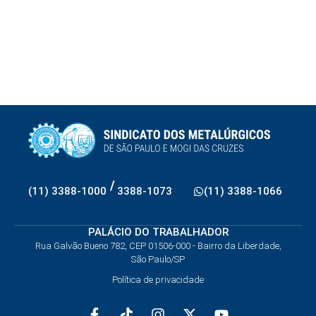
/
(11) 3388-1000
3388-1073
(11) 3388-1066
PALÁCIO DO TRABALHADOR
Rua Galvão Bueno 782, CEP 01506-000 - Bairro da Liberdade,
São Paulo/SP
Política de privacidade