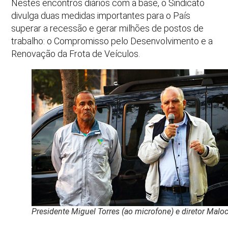
Nestes encontros diários com a base, o Sindicato
divulga duas medidas importantes para o País
superar a recessão e gerar milhões de postos de
trabalho: o Compromisso pelo Desenvolvimento e a
Renovação da Frota de Veículos.
Presidente Miguel Torres (ao microfone) e diretor Malo