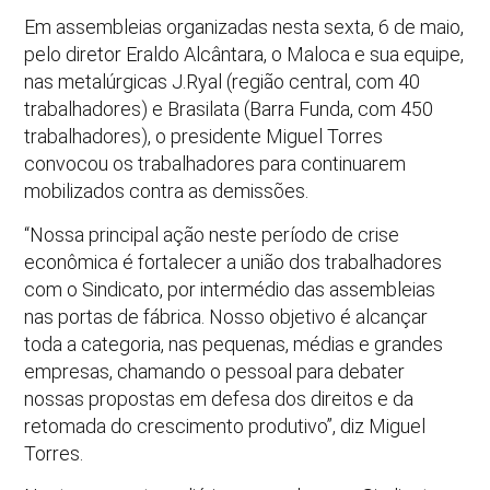
Em assembleias organizadas nesta sexta, 6 de maio,
pelo diretor Eraldo Alcântara, o Maloca e sua equipe,
nas metalúrgicas J.Ryal (região central, com 40
trabalhadores) e Brasilata (Barra Funda, com 450
trabalhadores), o presidente Miguel Torres
convocou os trabalhadores para continuarem
mobilizados contra as demissões.
“Nossa principal ação neste período de crise
econômica é fortalecer a união dos trabalhadores
com o Sindicato, por intermédio das assembleias
nas portas de fábrica. Nosso objetivo é alcançar
toda a categoria, nas pequenas, médias e grandes
empresas, chamando o pessoal para debater
nossas propostas em defesa dos direitos e da
retomada do crescimento produtivo”, diz Miguel
Torres.