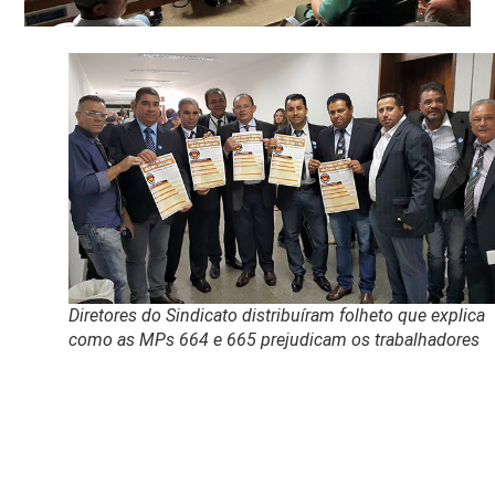
Diretores do Sindicato distribuíram folheto que explica
como as MPs 664 e 665 prejudicam os trabalhadores