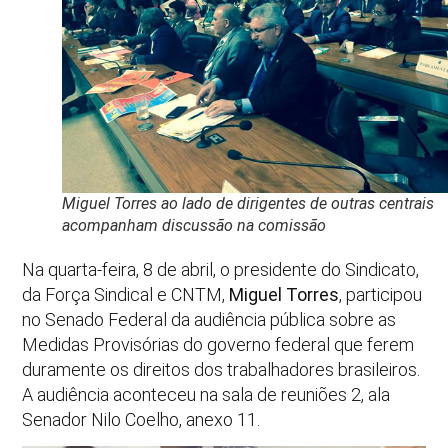
Miguel Torres ao lado de dirigentes de outras centrais
acompanham discussão na comissão
Na quarta-feira, 8 de abril, o presidente do Sindicato,
da Força Sindical e CNTM,
Miguel Torres
, participou
no Senado Federal da audiência pública sobre as
Medidas Provisórias do governo federal que ferem
duramente os direitos dos trabalhadores brasileiros.
A audiência aconteceu na sala de reuniões 2, ala
Senador Nilo Coelho, anexo 11.