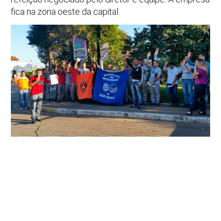
fica na zona oeste da capital.