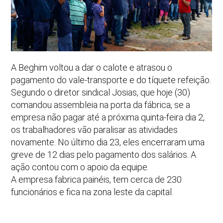
A Beghim voltou a dar o calote e atrasou o
pagamento do vale-transporte e do tíquete refeição.
Segundo o diretor sindical Josias, que hoje (30)
comandou assembleia na porta da fábrica, se a
empresa não pagar até a próxima quinta-feira dia 2,
os trabalhadores vão paralisar as atividades
novamente. No último dia 23, eles encerraram uma
greve de 12 dias pelo pagamento dos salários. A
ação contou com o apoio da equipe.
A empresa fabrica painéis, tem cerca de 230
funcionários e fica na zona leste da capital.