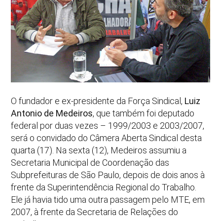
O fundador e ex-presidente da Força Sindical,
Luiz
Antonio de Medeiros
, que também foi deputado
federal por duas vezes – 1999/2003 e 2003/2007,
será o convidado do Câmera Aberta Sindical desta
quarta (17). Na sexta (12), Medeiros assumiu a
Secretaria Municipal de Coordenação das
Subprefeituras de São Paulo, depois de dois anos à
frente da Superintendência Regional do Trabalho.
Ele já havia tido uma outra passagem pelo MTE, em
2007, à frente da Secretaria de Relações do