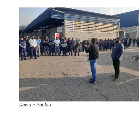
David e Paulão