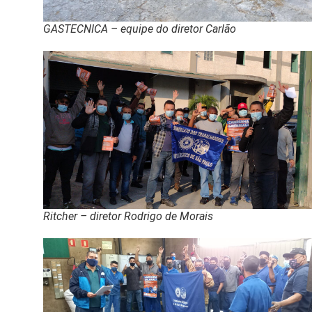
GASTECNICA – equipe do diretor Carlão
Ritcher – diretor Rodrigo de Morais