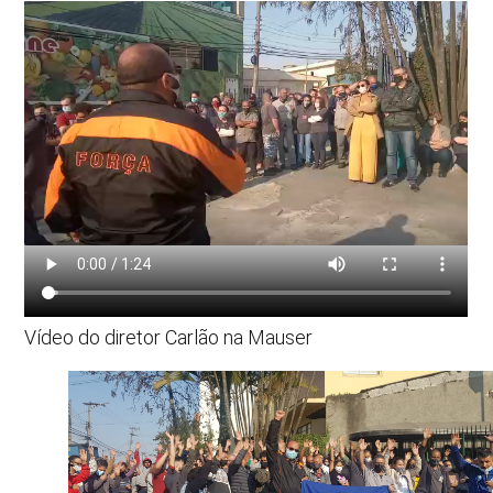
Vídeo do diretor Carlão na Mauser