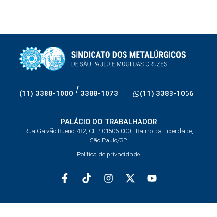
/
(11) 3388-1000
3388-1073
(11) 3388-1066
PALÁCIO DO TRABALHADOR
Rua Galvão Bueno 782, CEP 01506-000 - Bairro da Liberdade,
São Paulo/SP
Política de privacidade