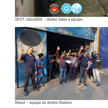
SPOT JAGUARA – diretor Sales e equipe
Resist – equipe do diretor Rubens