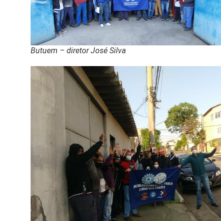
Butuem – diretor José Silva