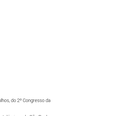
ulhos, do 2º Congresso da