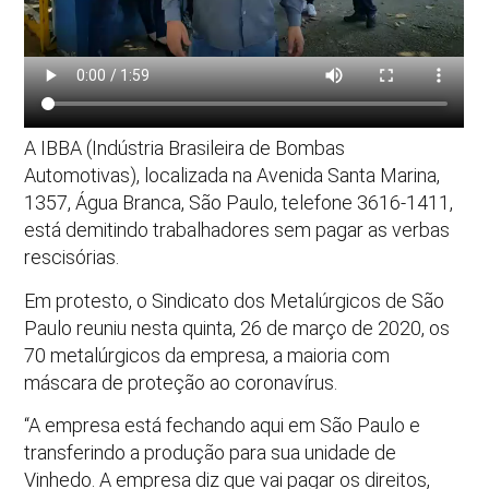
A IBBA (Indústria Brasileira de Bombas
Automotivas), localizada na Avenida Santa Marina,
1357, Água Branca, São Paulo, telefone 3616-1411,
está demitindo trabalhadores sem pagar as verbas
rescisórias.
Em protesto, o Sindicato dos Metalúrgicos de São
Paulo reuniu nesta quinta, 26 de março de 2020, os
70 metalúrgicos da empresa, a maioria com
máscara de proteção ao coronavírus.
“A empresa está fechando aqui em São Paulo e
transferindo a produção para sua unidade de
Vinhedo. A empresa diz que vai pagar os direitos,