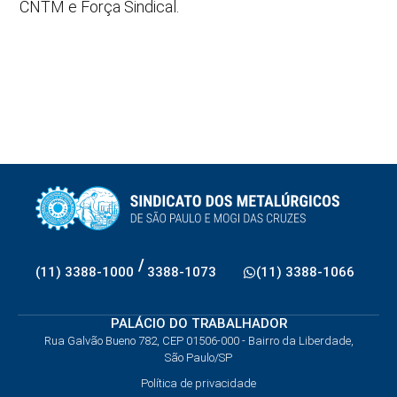
CNTM e Força Sindical.
/
(11) 3388-1000
3388-1073
(11) 3388-1066
PALÁCIO DO TRABALHADOR
Rua Galvão Bueno 782, CEP 01506-000 - Bairro da Liberdade,
São Paulo/SP
Política de privacidade