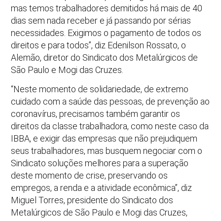
mas temos trabalhadores demitidos há mais de 40
dias sem nada receber e já passando por sérias
necessidades. Exigimos o pagamento de todos os
direitos e para todos”, diz Edenilson Rossato, o
Alemão, diretor do Sindicato dos Metalúrgicos de
São Paulo e Mogi das Cruzes.
“Neste momento de solidariedade, de extremo
cuidado com a saúde das pessoas, de prevenção ao
coronavírus, precisamos também garantir os
direitos da classe trabalhadora, como neste caso da
IBBA, e exigir das empresas que não prejudiquem
seus trabalhadores, mas busquem negociar com o
Sindicato soluções melhores para a superação
deste momento de crise, preservando os
empregos, a renda e a atividade econômica”, diz
Miguel Torres, presidente do Sindicato dos
Metalúrgicos de São Paulo e Mogi das Cruzes,