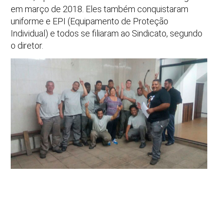
em março de 2018. Eles também conquistaram
uniforme e EPI (Equipamento de Proteção
Individual) e todos se filiaram ao Sindicato, segundo
o diretor.