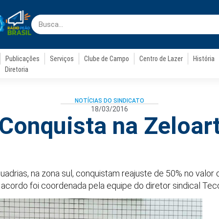
Publicações
Serviços
Clube de Campo
Centro de Lazer
História
Diretoria
NOTÍCIAS DO SINDICATO
18/03/2016
Conquista na Zeloar
adrias, na zona sul, conquistam reajuste de 50% no valor d
cordo foi coordenada pela equipe do diretor sindical Tec