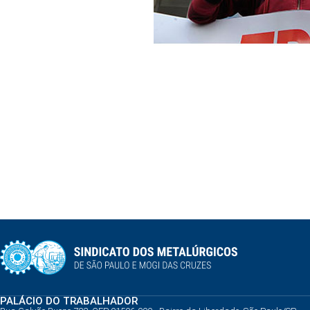
PALÁCIO DO TRABALHADOR