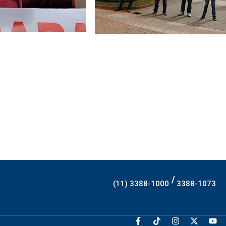
/
(11) 3388-1000
3388-1073