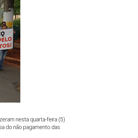
eram nesta quarta-feira (5)
ausa do não pagamento das