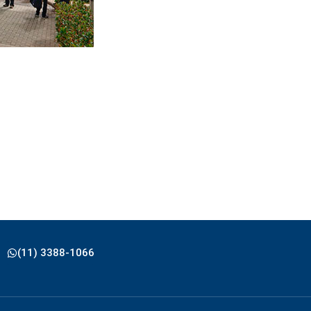
(11) 3388-1066