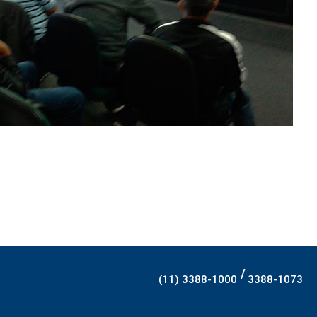
/
(11) 3388-1000
3388-1073