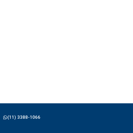
(11) 3388-1066