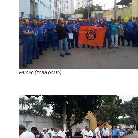
Famec (zona oeste)