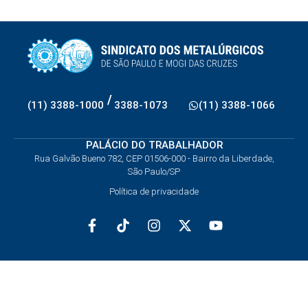
/
(11) 3388-1000
3388-1073
(11) 3388-1066
PALÁCIO DO TRABALHADOR
Rua Galvão Bueno 782, CEP 01506-000 - Bairro da Liberdade,
São Paulo/SP
Política de privacidade