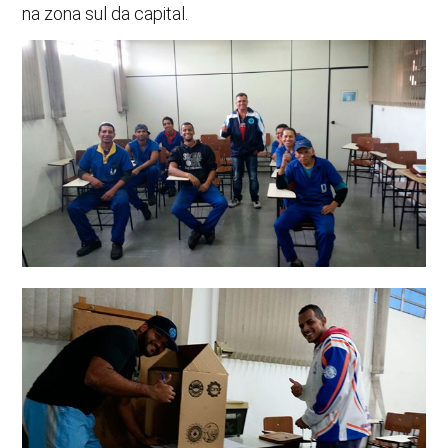
na zona sul da capital.