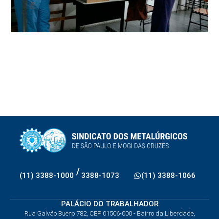
/
(11) 3388-1000
3388-1073
(11) 3388-1066
PALÁCIO DO TRABALHADOR
Rua Galvão Bueno 782, CEP 01506-000 - Bairro da Liberdade,