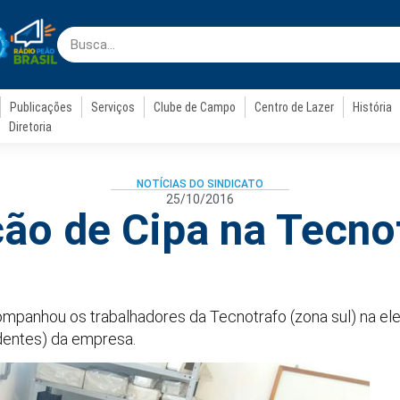
Publicações
Serviços
Clube de Campo
Centro de Lazer
História
Diretoria
NOTÍCIAS DO SINDICATO
25/10/2016
ção de Cipa na Tecno
acompanhou os trabalhadores da Tecnotrafo (zona sul) na e
dentes) da empresa.