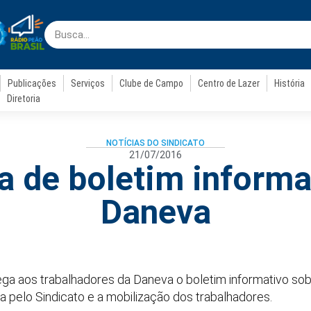
Publicações
Serviços
Clube de Campo
Centro de Lazer
História
Diretoria
NOTÍCIAS DO SINDICATO
21/07/2016
a de boletim informa
Daneva
rega aos trabalhadores da Daneva o boletim informativo so
 pelo Sindicato e a mobilização dos trabalhadores.