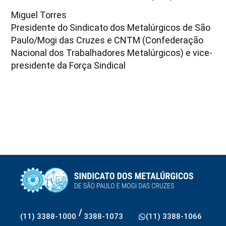
Miguel Torres
Presidente do Sindicato dos Metalúrgicos de São
Paulo/Mogi das Cruzes e CNTM (Confederação
Nacional dos Trabalhadores Metalúrgicos) e vice-
presidente da Força Sindical
/
(11) 3388-1000
3388-1073
(11) 3388-1066