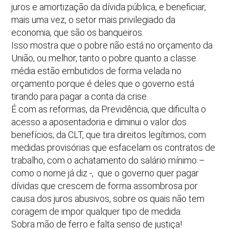
juros e amortização da dívida pública, e beneficiar,
mais uma vez, o setor mais privilegiado da
economia, que são os banqueiros.
Isso mostra que o pobre não está no orçamento da
União, ou melhor, tanto o pobre quanto a classe
média estão embutidos de forma velada no
orçamento porque é deles que o governo está
tirando para pagar a conta da crise.
É com as reformas, da Previdência, que dificulta o
acesso a aposentadoria e diminui o valor dos
benefícios; da CLT, que tira direitos legítimos; com
medidas provisórias que esfacelam os contratos de
trabalho, com o achatamento do salário mínimo –
como o nome já diz -, que o governo quer pagar
dívidas que crescem de forma assombrosa por
causa dos juros abusivos, sobre os quais não tem
coragem de impor qualquer tipo de medida.
Sobra mão de ferro e falta senso de justiça!