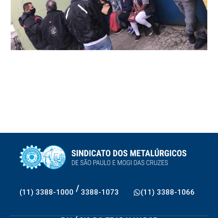
/
(11) 3388-1000
3388-1073
(11) 3388-1066