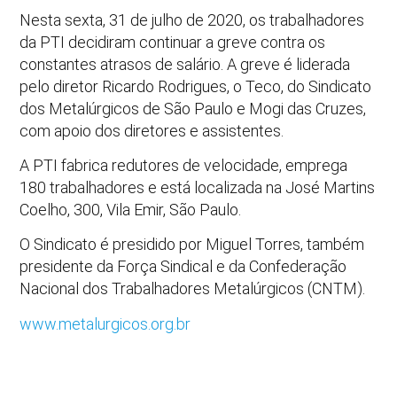
Nesta sexta, 31 de julho de 2020, os trabalhadores
da PTI decidiram continuar a greve contra os
constantes atrasos de salário. A greve é liderada
pelo diretor Ricardo Rodrigues, o Teco, do Sindicato
dos Metalúrgicos de São Paulo e Mogi das Cruzes,
com apoio dos diretores e assistentes.
A PTI fabrica redutores de velocidade, emprega
180 trabalhadores e está localizada na José Martins
Coelho, 300, Vila Emir, São Paulo.
O Sindicato é presidido por Miguel Torres, também
presidente da Força Sindical e da Confederação
Nacional dos Trabalhadores Metalúrgicos (CNTM).
www.metalurgicos.org.br