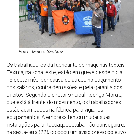
Foto: Jaélcio Santana
Os trabalhadores da fabricante de máquinas têxteis
Texima, na zona leste, estão em greve desde o dia
18 deste mês, por causa do atraso no pagamento
dos salários, contra demissões e pela garantia dos
direitos. Segundo o diretor sindical Rodrigo Morais,
que está à frente do movimento, os trabalhadores
estão acampados na fábrica para vigiar os
equipamentos. A empresa tentou mudar suas
instalações para Itaquaquecetuba, não conseguiu e,
na sexta-feira (22), colocou um aviso prévio coletivo