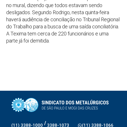
no mural, dizendo que todos estavam sendo
desligados. Segundo Rodrigo, nesta quinta-feira
haverá audiência de conciliação no Tribunal Regional
do Trabalho para a busca de uma saída conciliatória.
A Texima tem cerca de 220 funcionários e uma
parte já foi demitida.
/
(11) 3388-1000
3388-1073
(11) 3388-1066