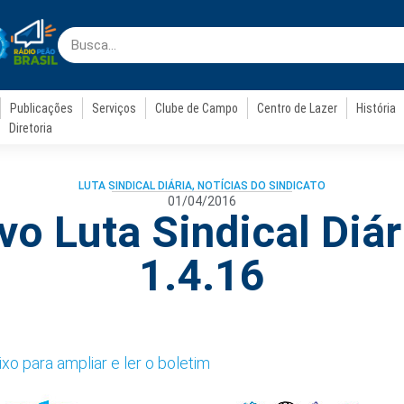
Publicações
Serviços
Clube de Campo
Centro de Lazer
História
Diretoria
LUTA SINDICAL DIÁRIA
,
NOTÍCIAS DO SINDICATO
01/04/2016
vo Luta Sindical Diár
1.4.16
xo para ampliar e ler o boletim