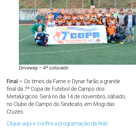
Driveway – 4º colocado
Final –
Os times da Fame e Dynar farão a grande
final da 7ª Copa de Futebol de Campo dos
Metalúrgicos. Será no dia 14 de novembro, sábado,
no Clube de Campo do Sindicato, em Mogi das
Cruzes.
Clique aqui e confira a programação da final