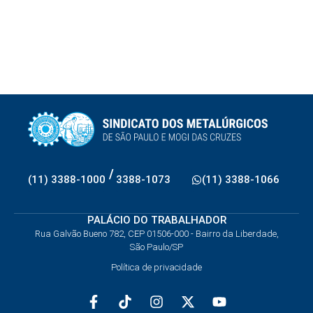
/
(11) 3388-1000
3388-1073
(11) 3388-1066
PALÁCIO DO TRABALHADOR
Rua Galvão Bueno 782, CEP 01506-000 - Bairro da Liberdade,
São Paulo/SP
Política de privacidade