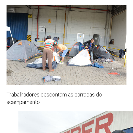
Trabalhadores descontam as barracas do
acampamento