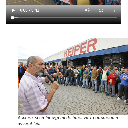
Arakém, secretário-geral do Sindicato, comandou a
assembleia