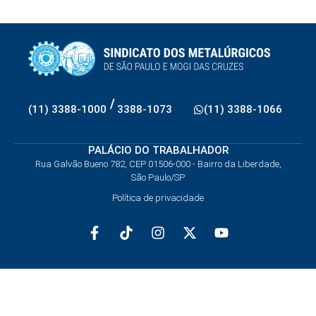
/
(11) 3388-1000
3388-1073
(11) 3388-1066
PALÁCIO DO TRABALHADOR
Rua Galvão Bueno 782, CEP 01506-000 - Bairro da Liberdade,
São Paulo/SP
Política de privacidade