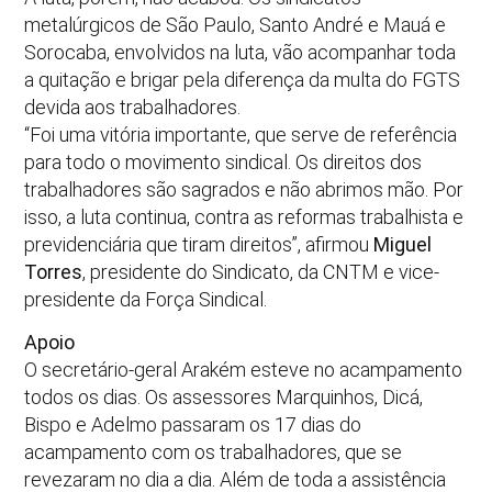
metalúrgicos de São Paulo, Santo André e Mauá e
Sorocaba, envolvidos na luta, vão acompanhar toda
a quitação e brigar pela diferença da multa do FGTS
devida aos trabalhadores.
“Foi uma vitória importante, que serve de referência
para todo o movimento sindical. Os direitos dos
trabalhadores são sagrados e não abrimos mão. Por
isso, a luta continua, contra as reformas trabalhista e
previdenciária que tiram direitos”, afirmou
Miguel
Torres
, presidente do Sindicato, da CNTM e vice-
presidente da Força Sindical.
Apoio
O secretário-geral Arakém esteve no acampamento
todos os dias. Os assessores Marquinhos, Dicá,
Bispo e Adelmo passaram os 17 dias do
acampamento com os trabalhadores, que se
revezaram no dia a dia. Além de toda a assistência