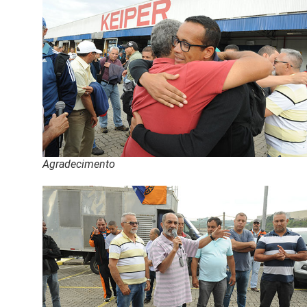
Agradecimento