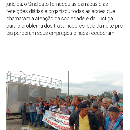
jurídica, o Sindicato forneceu as barracas e as
refeições diárias e organizou todas as ações que
chamaram a atenção da sociedade e da Justiça
para o problema dos trabalhadores, que da noite pro
dia perderam seus empregos e nada receberam.