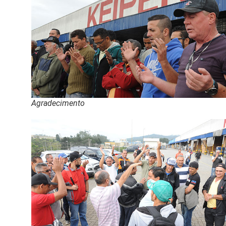
Agradecimento