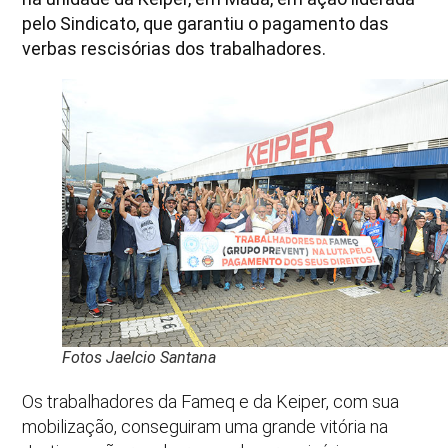
pelo Sindicato, que garantiu o pagamento das
verbas rescisórias dos trabalhadores.
Fotos Jaelcio Santana
Os trabalhadores da Fameq e da Keiper, com sua
mobilização, conseguiram uma grande vitória na