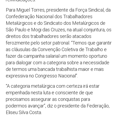
Para Miguel Torres, presidente da Força Sindical, da
Confederação Nacional dos Trabalhadores
Metalúrgicos e do Sindicato dos Metalúrgicos de
São Paulo e Mogi das Cruzes, na atual conjuntura, os
direitos dos trabalhadores serão atacados
ferozmente pelo setor patronal. “Temos que garantir
as cláusulas da Convenção Coletiva de Trabalho e
fazer da campanha salarial um momento oportuno
para dialogar com a categoria sobre a necessidade
de termos uma bancada trabalhista maior e mais
expressiva no Congresso Nacional”.
“A categoria metalúrgica com certeza irá estar
empenhada nesta luta e consciente de que
precisamos assegurar as conquistas para
podermos avançar”, diz o presidente da Federação,
Eliseu Silva Costa.