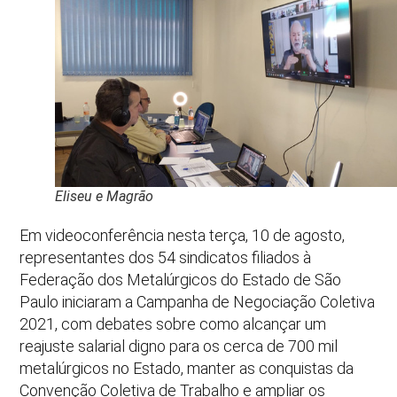
Eliseu e Magrão
Em videoconferência nesta terça, 10 de agosto,
representantes dos 54 sindicatos filiados à
Federação dos Metalúrgicos do Estado de São
Paulo iniciaram a Campanha de Negociação Coletiva
2021, com debates sobre como alcançar um
reajuste salarial digno para os cerca de 700 mil
metalúrgicos no Estado, manter as conquistas da
Convenção Coletiva de Trabalho e ampliar os