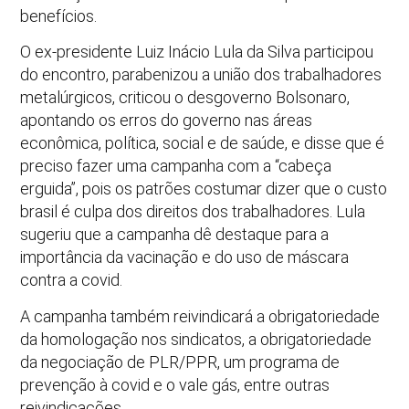
benefícios.
O ex-presidente Luiz Inácio Lula da Silva participou
do encontro, parabenizou a união dos trabalhadores
metalúrgicos, criticou o desgoverno Bolsonaro,
apontando os erros do governo nas áreas
econômica, política, social e de saúde, e disse que é
preciso fazer uma campanha com a “cabeça
erguida”, pois os patrões costumar dizer que o custo
brasil é culpa dos direitos dos trabalhadores. Lula
sugeriu que a campanha dê destaque para a
importância da vacinação e do uso de máscara
contra a covid.
A campanha também reivindicará a obrigatoriedade
da homologação nos sindicatos, a obrigatoriedade
da negociação de PLR/PPR, um programa de
prevenção à covid e o vale gás, entre outras
reivindicações.