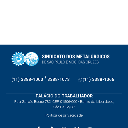
/
(11) 3388-1000
3388-1073
(11) 3388-1066
PALÁCIO DO TRABALHADOR
Rua Galvão Bueno 782, CEP 01506-000 - Bairro da Liberdade,
São Paulo/SP
Política de privacidade