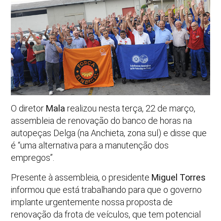
O diretor
Mala
realizou nesta terça, 22 de março,
assembleia de renovação do banco de horas na
autopeças Delga (na Anchieta, zona sul) e disse que
é “uma alternativa para a manutenção dos
empregos”.
Presente à assembleia, o presidente
Miguel Torres
informou que está trabalhando para que o governo
implante urgentemente nossa proposta de
renovação da frota de veículos, que tem potencial