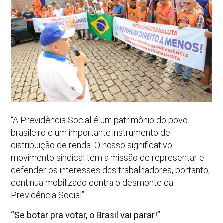
“A Previdência Social é um patrimônio do povo
brasileiro e um importante instrumento de
distribuição de renda. O nosso significativo
movimento sindical tem a missão de representar e
defender os interesses dos trabalhadores, portanto,
continua mobilizado contra o desmonte da
Previdência Social”
“Se botar pra votar, o Brasil vai parar!”