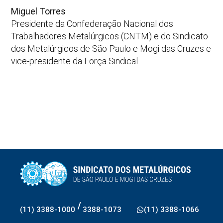
Miguel Torres
Presidente da Confederação Nacional dos
Trabalhadores Metalúrgicos (CNTM) e do Sindicato
dos Metalúrgicos de São Paulo e Mogi das Cruzes e
vice-presidente da Força Sindical
/
(11) 3388-1000
3388-1073
(11) 3388-1066