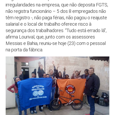
irregularidades na empresa, que não deposita FGTS,
não registra funcionário – 5 dos 8 empregados não
têm registro -, não paga férias, não pagou o reajuste
salarial e o local de trabalho oferece risco à
segurança dos trabalhadores. “Tudo está errado lá”,
afirma Lourival, que, junto com os assessores
Messias e Bahia, reuniu-se hoje (23) com o pessoal
na porta da fábrica.