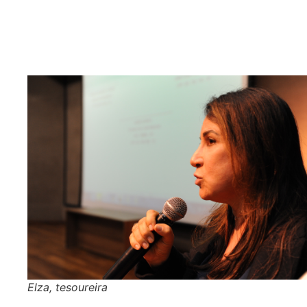
Elza, tesoureira