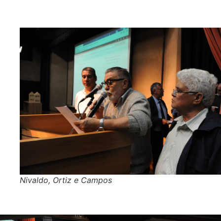
Nivaldo, Ortiz e Campos