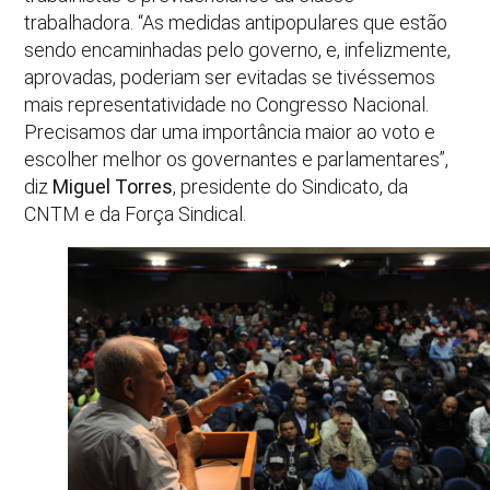
trabalhadora. “As medidas antipopulares que estão
sendo encaminhadas pelo governo, e, infelizmente,
aprovadas, poderiam ser evitadas se tivéssemos
mais representatividade no Congresso Nacional.
Precisamos dar uma importância maior ao voto e
escolher melhor os governantes e parlamentares”,
diz
Miguel Torres
, presidente do Sindicato, da
CNTM e da Força Sindical.