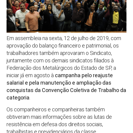
Em assembleia na sexta, 12 de julho de 2019, com
aprovação do balanço financeiro e patrimonial, os
trabalhadores também aprovaram o Sindicato,
juntamente com os demais sindicatos filiados à
Federação dos Metalúrgicos do Estado de SP, a
iniciar já em agosto à
campanha pelo reajuste
salarial e pela manutenção e ampliação das
conquistas da Convenção Coletiva de Trabalho da
categoria
.
Os companheiros e companheiras também
obtiveram mais informações sobre as lutas de
resistência em defesa dos direitos sociais,
trabalhistas e previdenciários da classe