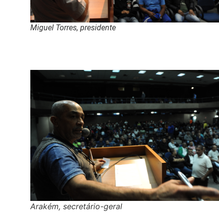
Miguel Torres, presidente
Arakém, secretário-geral