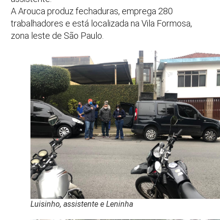
A Arouca produz fechaduras, emprega 280
trabalhadores e está localizada na Vila Formosa,
zona leste de São Paulo.
Luisinho, assistente e Leninha