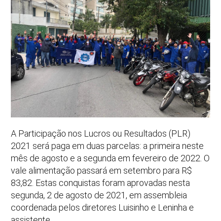
A Participação nos Lucros ou Resultados (PLR)
2021 será paga em duas parcelas: a primeira neste
mês de agosto e a segunda em fevereiro de 2022. O
vale alimentação passará em setembro para R$
83,82. Estas conquistas foram aprovadas nesta
segunda, 2 de agosto de 2021, em assembleia
coordenada pelos diretores Luisinho e Leninha e
assistente.