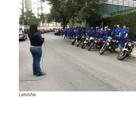
Leninha