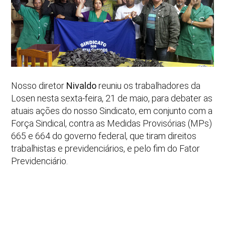
Nosso diretor
Nivaldo
reuniu os trabalhadores da
Losen nesta sexta-feira, 21 de maio, para debater as
atuais ações do nosso Sindicato, em conjunto com a
Força Sindical, contra as Medidas Provisórias (MPs)
665 e 664 do governo federal, que tiram direitos
trabalhistas e previdenciários, e pelo fim do Fator
Previdenciário.