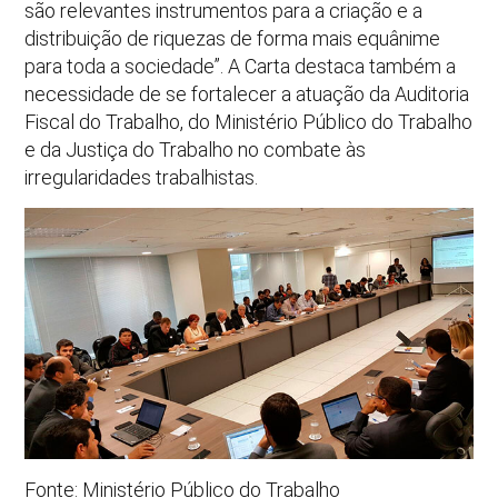
são relevantes instrumentos para a criação e a
distribuição de riquezas de forma mais equânime
para toda a sociedade”. A Carta destaca também a
necessidade de se fortalecer a atuação da Auditoria
Fiscal do Trabalho, do Ministério Público do Trabalho
e da Justiça do Trabalho no combate às
irregularidades trabalhistas.
Fonte: Ministério Público do Trabalho