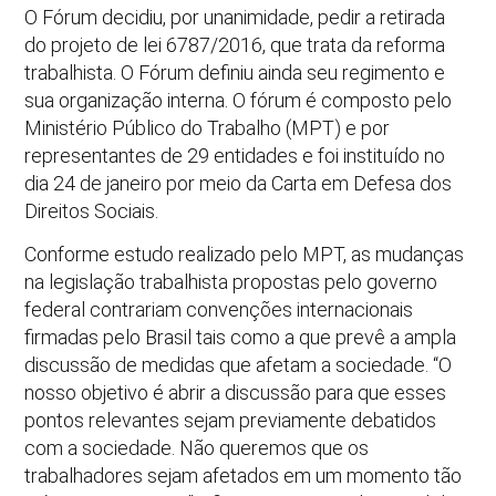
O Fórum decidiu, por unanimidade, pedir a retirada
do projeto de lei 6787/2016, que trata da reforma
trabalhista. O Fórum definiu ainda seu regimento e
sua organização interna. O fórum é composto pelo
Ministério Público do Trabalho (MPT) e por
representantes de 29 entidades e foi instituído no
dia 24 de janeiro por meio da Carta em Defesa dos
Direitos Sociais.
Conforme estudo realizado pelo MPT, as mudanças
na legislação trabalhista propostas pelo governo
federal contrariam convenções internacionais
firmadas pelo Brasil tais como a que prevê a ampla
discussão de medidas que afetam a sociedade. “O
nosso objetivo é abrir a discussão para que esses
pontos relevantes sejam previamente debatidos
com a sociedade. Não queremos que os
trabalhadores sejam afetados em um momento tão