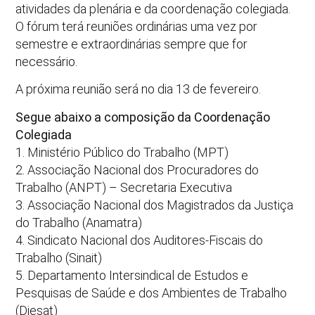
atividades da plenária e da coordenação colegiada.
O fórum terá reuniões ordinárias uma vez por
semestre e extraordinárias sempre que for
necessário.
A próxima reunião será no dia 13 de fevereiro.
Segue abaixo a composição da Coordenação
Colegiada
1. Ministério Público do Trabalho (MPT)
2. Associação Nacional dos Procuradores do
Trabalho (ANPT) – Secretaria Executiva
3. Associação Nacional dos Magistrados da Justiça
do Trabalho (Anamatra)
4. Sindicato Nacional dos Auditores-Fiscais do
Trabalho (Sinait)
5. Departamento Intersindical de Estudos e
Pesquisas de Saúde e dos Ambientes de Trabalho
(Diesat)