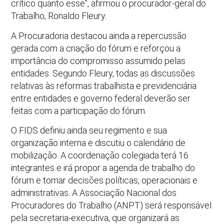
crítico quanto esse”, afirmou o procurador-geral do
Trabalho, Ronaldo Fleury.
A Procuradoria destacou ainda a repercussão
gerada com a criação do fórum e reforçou a
importância do compromisso assumido pelas
entidades. Segundo Fleury, todas as discussões
relativas às reformas trabalhista e previdenciária
entre entidades e governo federal deverão ser
feitas com a participação do fórum.
O FIDS definiu ainda seu regimento e sua
organização interna e discutiu o calendário de
mobilização. A coordenação colegiada terá 16
integrantes e irá propor a agenda de trabalho do
fórum e tomar decisões políticas, operacionais e
administrativas. A Associação Nacional dos
Procuradores do Trabalho (ANPT) será responsável
pela secretaria-executiva, que organizará as