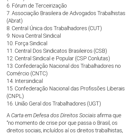
6. Fórum de Terceirização
7. Associação Brasileira de Advogados Trabalhistas
(Abrat)
8. Central Única dos Trabalhadores (CUT)
9. Nova Central Sindical
10. Força Sindical
11. Central Dos Sindicatos Brasileiros (CSB)
12. Central Sindical e Popular (CSP Conlutas)
13. Confederação Nacional dos Trabalhadores no
Comércio (CNTC)
14. Intersindical
15. Confederação Nacional das Profissões Liberais
(CNPL)
16. União Geral dos Trabalhadores (UGT)
A
Carta em Defesa dos Direitos Sociais
afirma que
“no momento de crise por que passa o Brasil, os
direitos sociais, incluídos aí os direitos trabalhistas,