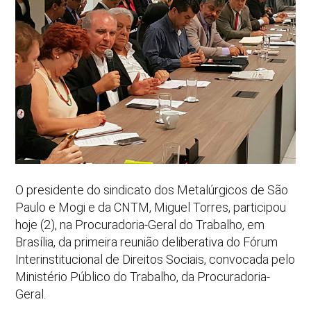
O presidente do sindicato dos Metalúrgicos de São
Paulo e Mogi e da CNTM, Miguel Torres, participou
hoje (2), na Procuradoria-Geral do Trabalho, em
Brasília, da primeira reunião deliberativa do Fórum
Interinstitucional de Direitos Sociais, convocada pelo
Ministério Público do Trabalho, da Procuradoria-
Geral.