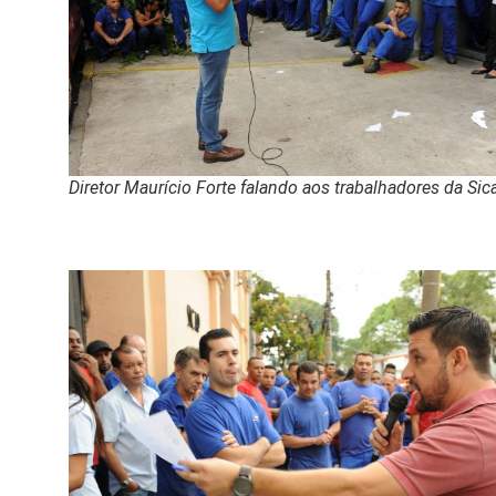
Diretor Maurício Forte falando aos trabalhadores da Sic