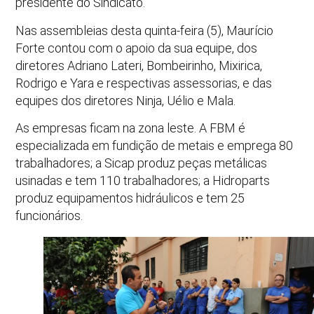
presidente do Sindicato.
Nas assembleias desta quinta-feira (5), Maurício
Forte contou com o apoio da sua equipe, dos
diretores Adriano Lateri, Bombeirinho, Mixirica,
Rodrigo e Yara e respectivas assessorias, e das
equipes dos diretores Ninja, Uélio e Mala.
As empresas ficam na zona leste. A FBM é
especializada em fundição de metais e emprega 80
trabalhadores; a Sicap produz peças metálicas
usinadas e tem 110 trabalhadores; a Hidroparts
produz equipamentos hidráulicos e tem 25
funcionários.