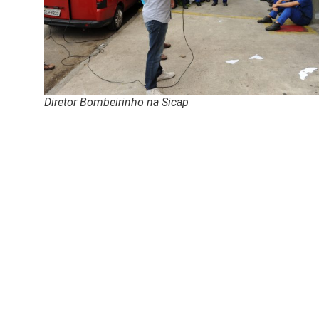
Diretor Bombeirinho na Sicap