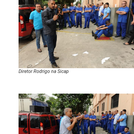
Diretor Rodrigo na Sicap