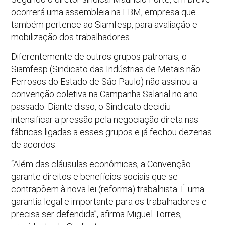
ocorrerá uma assembleia na FBM, empresa que
também pertence ao Siamfesp, para avaliação e
mobilização dos trabalhadores.
Diferentemente de outros grupos patronais, o
Siamfesp (Sindicato das Indústrias de Metais não
Ferrosos do Estado de São Paulo) não assinou a
convenção coletiva na Campanha Salarial no ano
passado. Diante disso, o Sindicato decidiu
intensificar a pressão pela negociação direta nas
fábricas ligadas a esses grupos e já fechou dezenas
de acordos.
“Além das cláusulas econômicas, a Convenção
garante direitos e benefícios sociais que se
contrapõem à nova lei (reforma) trabalhista. É uma
garantia legal e importante para os trabalhadores e
precisa ser defendida”, afirma Miguel Torres,