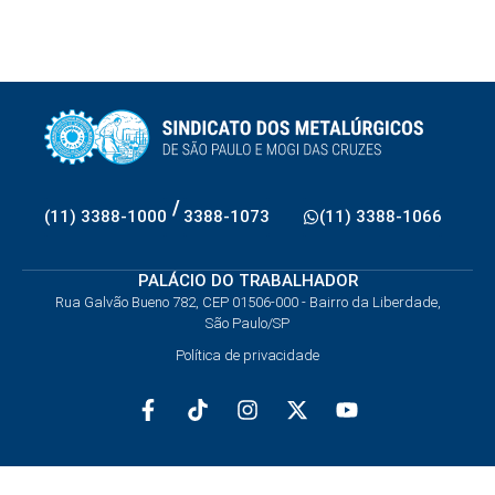
/
(11) 3388-1000
3388-1073
(11) 3388-1066
PALÁCIO DO TRABALHADOR
Rua Galvão Bueno 782, CEP 01506-000 - Bairro da Liberdade,
São Paulo/SP
Política de privacidade