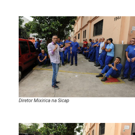
Diretor Mixirica na Sicap