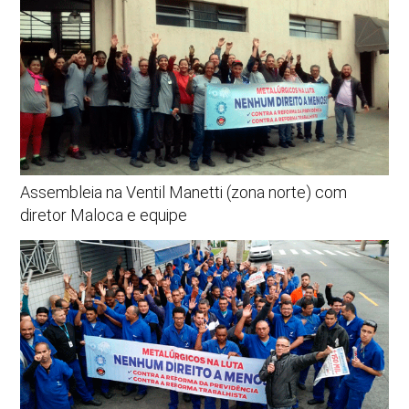
Assembleia na Ventil Manetti (zona norte) com
diretor Maloca e equipe