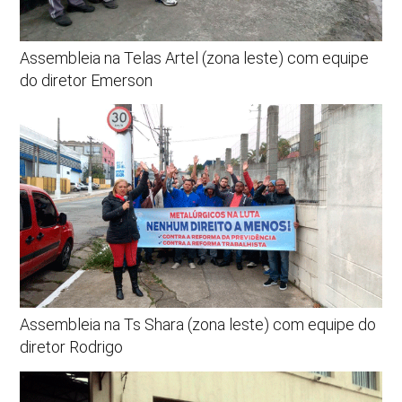
Assembleia na Telas Artel (zona leste) com equipe
do diretor Emerson
Assembleia na Ts Shara (zona leste) com equipe do
diretor Rodrigo