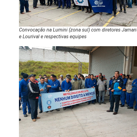
Convocação na Lumini (zona sul) com diretores Jaman
e Lourival e respectivas equipes