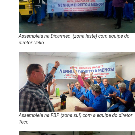
Assembleia na Dicarmec (zona leste) com equipe do
diretor Uélio
Assembleia na FBP (zona sul) com a equipe do diretor
Teco