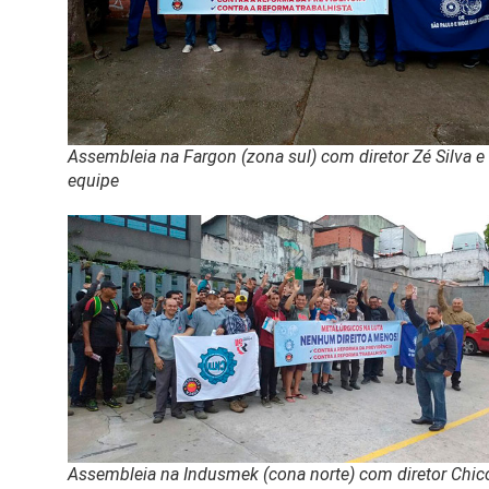
Assembleia na Fargon (zona sul) com diretor Zé Silva e
equipe
Assembleia na Indusmek (cona norte) com diretor Chic