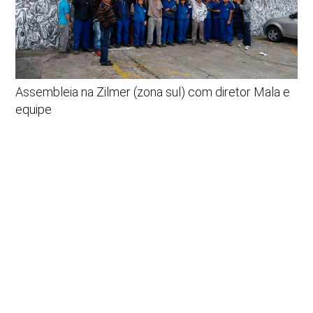
Assembleia na Zilmer (zona sul) com diretor Mala e
equipe