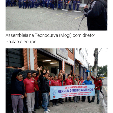
Assembleia na Tecnocurva (Mogi) com diretor
Paulão e equipe