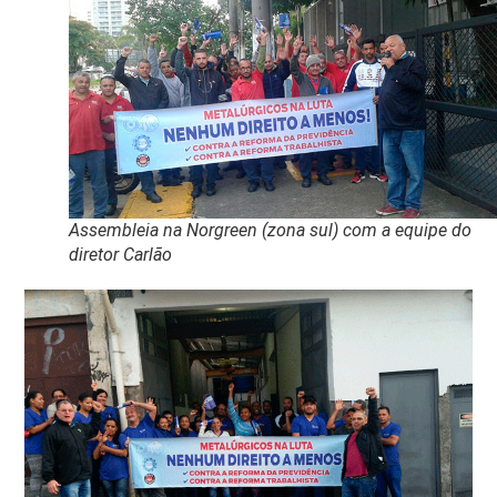
Assembleia na Norgreen (zona sul) com a equipe do
diretor Carlão