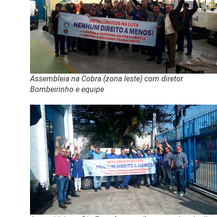
Assembleia na Cobra (zona leste) com diretor
Bombeirinho e equipe