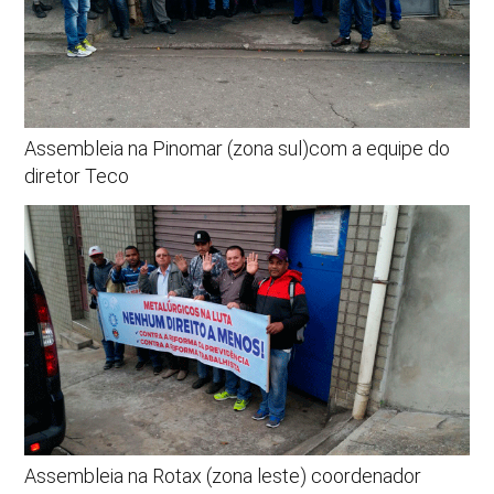
Assembleia na Pinomar (zona sul)com a equipe do
diretor Teco
Assembleia na Rotax (zona leste) coordenador