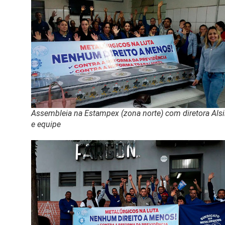
Assembleia na Estampex (zona norte) com diretora Alsi
e equipe