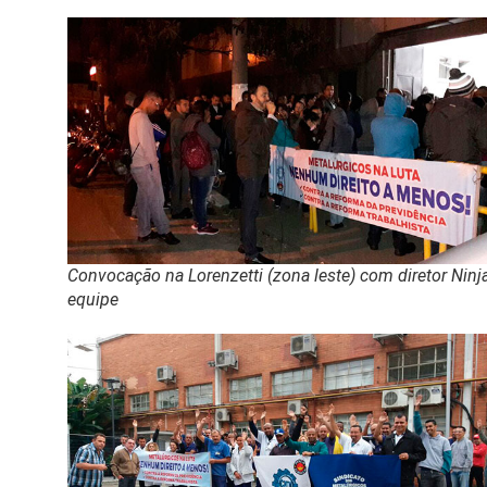
Convocação na Lorenzetti (zona leste) com diretor Ninj
equipe