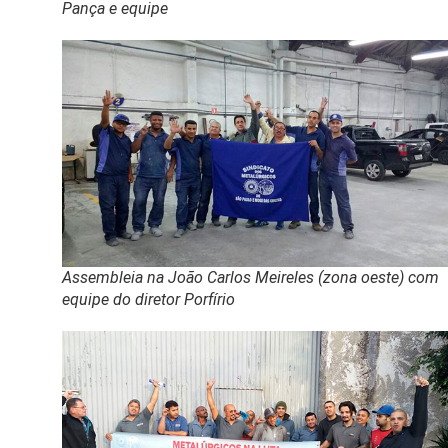
Pança e equipe
Assembleia na João Carlos Meireles (zona oeste) com
equipe do diretor Porfírio