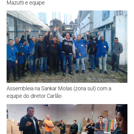
Mazutti e equipe
Assembleia na Sankar Molas (zona sul) com a
equipe do diretor Carlão