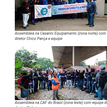
Assembleia na Casarini Equipamento (zona norte) com
diretor Chico Pança e equipe
Assembleia na CAF do Brasil (zona leste) com equipe 