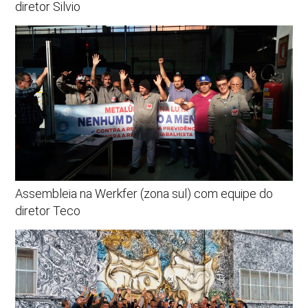
diretor Silvio
Assembleia na Werkfer (zona sul) com equipe do
diretor Teco