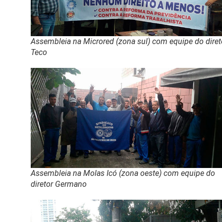
Assembleia na Microred (zona sul) com equipe do diret
Teco
Assembleia na Molas Icó (zona oeste) com equipe do
diretor Germano