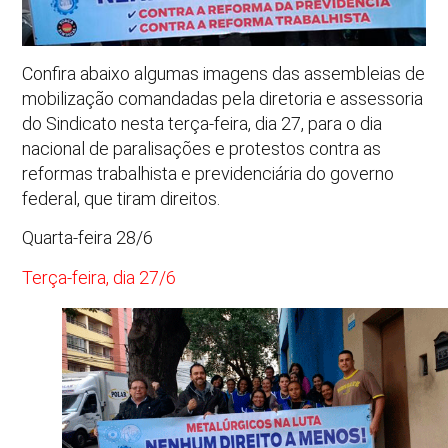
Confira abaixo algumas imagens das assembleias de
mobilização comandadas pela diretoria e assessoria
do Sindicato nesta terça-feira, dia 27, para o dia
nacional de paralisações e protestos contra as
reformas trabalhista e previdenciária do governo
federal, que tiram direitos.
Quarta-feira 28/6
Terça-feira, dia 27/6