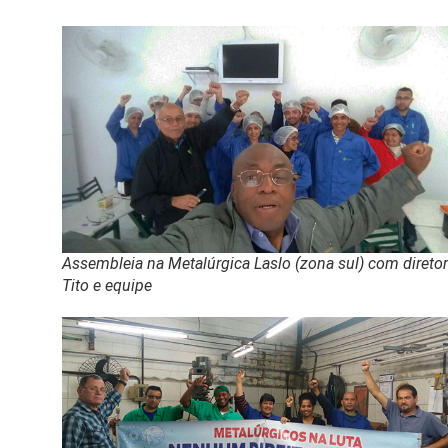
Assembleia na Metalúrgica Laslo (zona sul) com direto
Tito e equipe