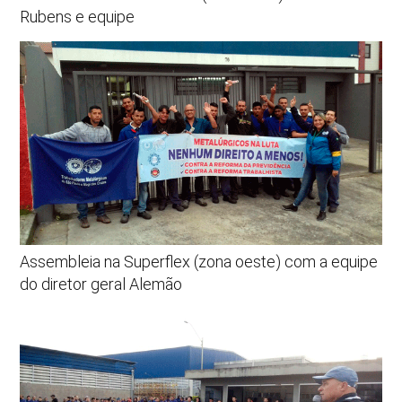
Rubens e equipe
Assembleia na Superflex (zona oeste) com a equipe
do diretor geral Alemão