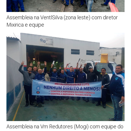
Assembleia na VentlSilva (zona leste) com diretor
Mixirica e equipe
Assembleia na Vm Redutores (Mogi) com equipe do