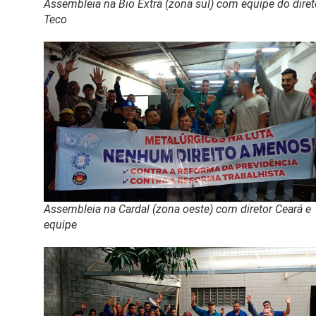
Assembleia na Bio Extra (zona sul) com equipe do diret
Teco
Assembleia na Cardal (zona oeste) com diretor Ceará e
equipe