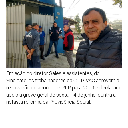
Em ação do diretor Sales e assistentes, do
Sindicato, os trabalhadores da CLIP-VAC aprovam a
renovação do acordo de PLR para 2019 e declaram
apoio à greve geral de sexta, 14 de junho, contra a
nefasta reforma da Previdência Social.