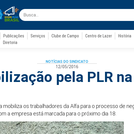
Publicações
Serviços
Clube de Campo
Centro de Lazer
História
Diretoria
NOTÍCIAS DO SINDICATO
12/05/2016
lização pela PLR na
inja mobiliza os trabalhadores da Alfa para o processo de 
com a empresa está marcada para o próximo dia 18.