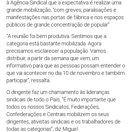
à Agência Sindical que a expectativa é realizar uma
grande mobilização, “com greves, paralisações e
manifestações nas portas de fábrica e nos espaços
públicos de grande concentração de popular”.
“A reunião foi bem produtiva. Sentimos que a
categoria está bastante mobilizada. Agora
precisamos esclarecer a população. Vamos
distribuir, a partir da semana que vem, um
informativo para que as pessoas possam entender o
que vai acontecer no dia 10 de novembro e também
participar”, ressalta.
O dirigente faz um chamamento às lideranças
sindicais de todo o País. “É muito importante que
todos os nossos Sindicatos, Federações,
Confederações e Centrais mobilizem os seus
dirigentes, ativistas sindicais e os trabalhadores de
todas as categorias”, diz Miguel.