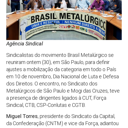
Agência Sindical
Sindicalistas do movimento Brasil Metalúrgico se
reuniram ontem (30), em São Paulo, para definir
ajustes a mobilização da categoria em todo o País
em 10 de novembro, Dia Nacional de Luta e Defesa
dos Direitos. O encontro, no Sindicato dos
Metalúrgicos de São Paulo e Mogi das Cruzes, teve
a presença de dirigentes ligados à CUT, Força
Sindical, CTB, CSP-Conlutas e CGTB.
Miguel Torres
, presidente do Sindicato da Capital,
da Confederação (CNTM) e vice da Força, adiantou