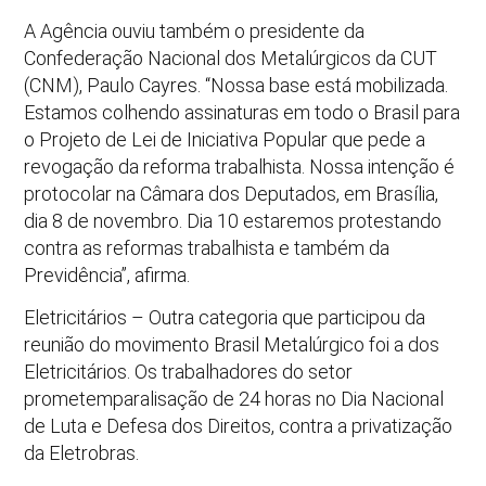
A Agência ouviu também o presidente da
Confederação Nacional dos Metalúrgicos da CUT
(CNM), Paulo Cayres. “Nossa base está mobilizada.
Estamos colhendo assinaturas em todo o Brasil para
o Projeto de Lei de Iniciativa Popular que pede a
revogação da reforma trabalhista. Nossa intenção é
protocolar na Câmara dos Deputados, em Brasília,
dia 8 de novembro. Dia 10 estaremos protestando
contra as reformas trabalhista e também da
Previdência”, afirma.
Eletricitários – Outra categoria que participou da
reunião do movimento Brasil Metalúrgico foi a dos
Eletricitários. Os trabalhadores do setor
prometemparalisação de 24 horas no Dia Nacional
de Luta e Defesa dos Direitos, contra a privatização
da Eletrobras.