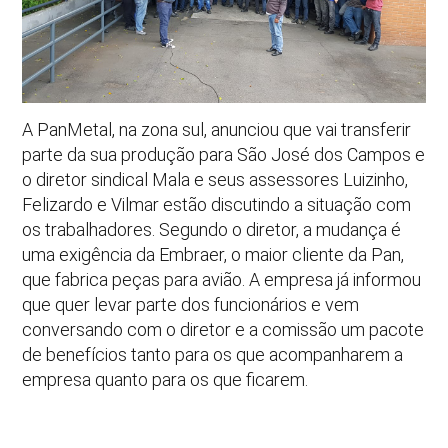
A PanMetal, na zona sul, anunciou que vai transferir
parte da sua produção para São José dos Campos e
o diretor sindical Mala e seus assessores Luizinho,
Felizardo e Vilmar estão discutindo a situação com
os trabalhadores. Segundo o diretor, a mudança é
uma exigência da Embraer, o maior cliente da Pan,
que fabrica peças para avião. A empresa já informou
que quer levar parte dos funcionários e vem
conversando com o diretor e a comissão um pacote
de benefícios tanto para os que acompanharem a
empresa quanto para os que ficarem.