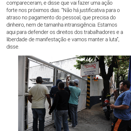
compareceram, e disse que vai fazer uma ação
forte nos próximos dias. “Não há justificativa para o
atraso no pagamento do pessoal, que precisa do
dinheiro, nem de tamanha intransigência. Estamos
aqui para defender os direitos dos trabalhadores e a
liberdade de manifestação e vamos manter a luta”,
disse.