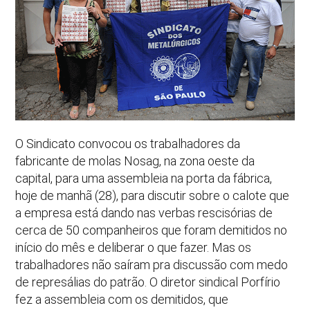
O Sindicato convocou os trabalhadores da
fabricante de molas Nosag, na zona oeste da
capital, para uma assembleia na porta da fábrica,
hoje de manhã (28), para discutir sobre o calote que
a empresa está dando nas verbas rescisórias de
cerca de 50 companheiros que foram demitidos no
início do mês e deliberar o que fazer. Mas os
trabalhadores não saíram pra discussão com medo
de represálias do patrão. O diretor sindical Porfírio
fez a assembleia com os demitidos, que