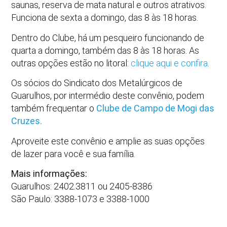
saunas, reserva de mata natural e outros atrativos.
Funciona de sexta a domingo, das 8 às 18 horas.
Dentro do Clube, há um pesqueiro funcionando de
quarta a domingo, também das 8 às 18 horas. As
outras opções estão no litoral:
clique aqui e confira
.
Os sócios do Sindicato dos Metalúrgicos de
Guarulhos, por intermédio deste convênio, podem
também frequentar o
Clube de Campo de Mogi das
Cruzes.
Aproveite este convênio e amplie as suas opções
de lazer para você e sua família.
Mais informações:
Guarulhos: 2402.3811 ou 2405-8386
São Paulo: 3388-1073 e 3388-1000