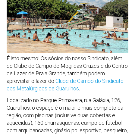
É isto mesmo! Os sócios do nosso Sindicato, além
do Clube de Campo de Mogi das Cruzes e do Centro
de Lazer de Praia Grande, também podem
aproveitar o lazer do
Clube de Campo do Sindicato
dos Metalúrgicos de Guarulhos
.
Localizado no Parque Primavera, rua Galáxia, 126,
Guarulhos, o espaço é o maior e mais completo da
região, com piscinas (inclusive duas cobertas e
aquecidas), 160 churrasqueiras, campo de futebol
com arquibancadas, ginásio poliesportivo, pesqueiro,