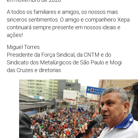
A todos os familiares e amigos, os nossos mais
sinceros sentimentos. O amigo e companheiro Xepa
continuará sempre presente em nossos ideais e
ações!
Miguel Torres
Presidente da Força Sindical, da CNTM e do
Sindicato dos Metalúrgicos de São Paulo e Mogi
das Cruzes e diretorias