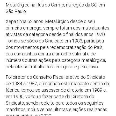
Metalúrgica na Rua do Carmo, na região da Sé, em
São Paulo.
Xepa tinha 62 anos. Metalúrgico desde o seu
primeiro emprego, sempre foi um dos mais atuantes
ativistas da categoria desde o final dos anos 1970.
Tornou-se sócio do Sindicato em 1983, participou
dos movimentos pela redemocratização do País,
das campanhas contra o arrocho salarial e de
inúmeras outras ações pela categoria metalúrgica,
pela classe trabalhadora em geral e pelo povo.
Foi diretor do Conselho Fiscal efetivo do Sindicato
de 1984 a 1987, cumprindo este mandato dentro da
fábrica, tornou-se assessor de diretoria em 1989 e,
em 1990, voltou a fazer parte da Diretoria do
Sindicato, sendo reeleito para todos os seguintes
mandatos, inclusive nas últimas eleições realizadas
em novembro de 2020.