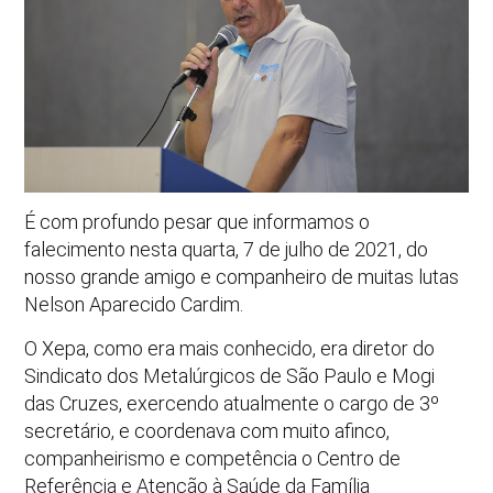
É com profundo pesar que informamos o
falecimento nesta quarta, 7 de julho de 2021, do
nosso grande amigo e companheiro de muitas lutas
Nelson Aparecido Cardim.
O Xepa, como era mais conhecido, era diretor do
Sindicato dos Metalúrgicos de São Paulo e Mogi
das Cruzes, exercendo atualmente o cargo de 3º
secretário, e coordenava com muito afinco,
companheirismo e competência o Centro de
Referência e Atenção à Saúde da Família