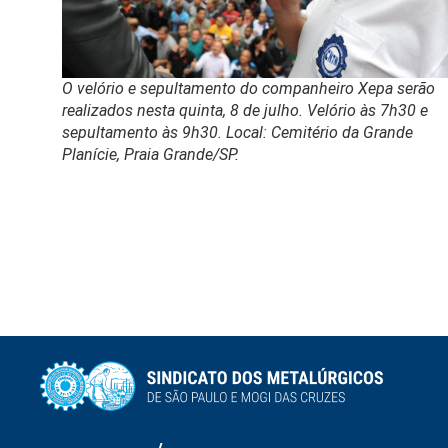
O velório e sepultamento do companheiro Xepa serão
realizados nesta quinta, 8 de julho. Velório às 7h30 e
sepultamento às 9h30. Local: Cemitério da Grande
Planície, Praia Grande/SP.