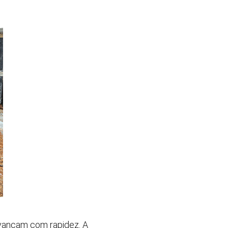
avançam com rapidez. A