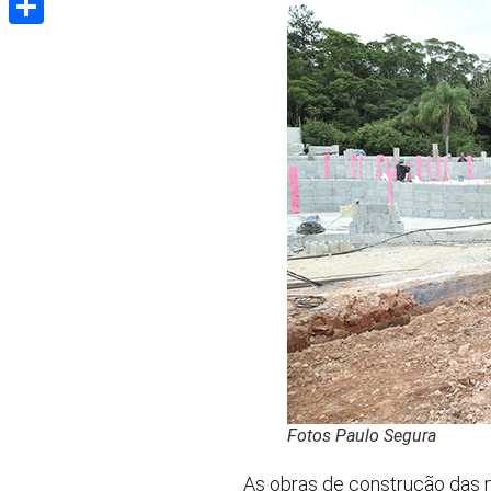
Share
Fotos Paulo Segura
As obras de construção das 