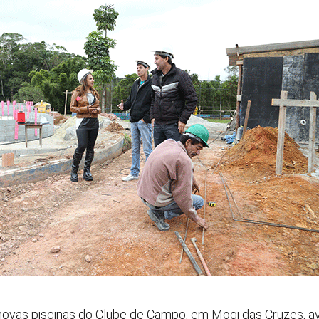
novas piscinas do Clube de Campo, em Mogi das Cruzes, 