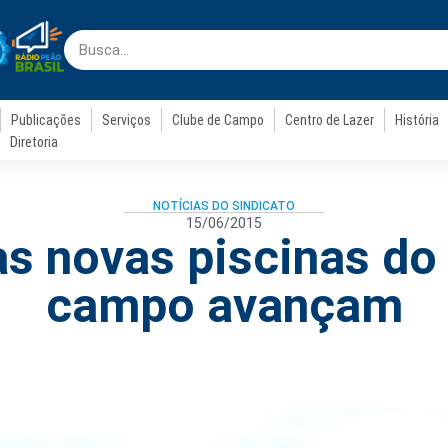
Publicações
Serviços
Clube de Campo
Centro de Lazer
História
Diretoria
NOTÍCIAS DO SINDICATO
15/06/2015
s novas piscinas do
campo avançam