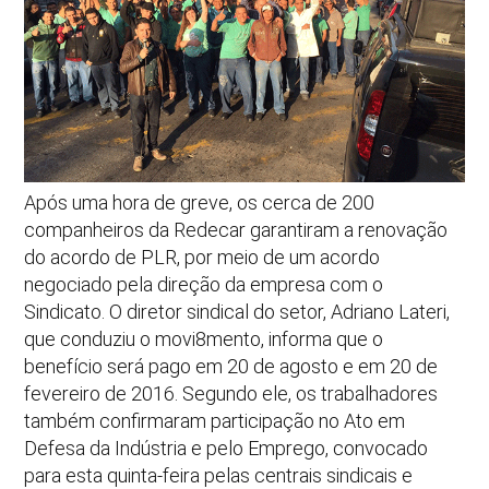
Após uma hora de greve, os cerca de 200
companheiros da Redecar garantiram a renovação
do acordo de PLR, por meio de um acordo
negociado pela direção da empresa com o
Sindicato. O diretor sindical do setor, Adriano Lateri,
que conduziu o movi8mento, informa que o
benefício será pago em 20 de agosto e em 20 de
fevereiro de 2016. Segundo ele, os trabalhadores
também confirmaram participação no Ato em
Defesa da Indústria e pelo Emprego, convocado
para esta quinta-feira pelas centrais sindicais e