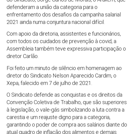
defenderam a união da categoria para o
enfrentamento dos desafios da campanha salarial
2021 ainda numa conjuntura nacional difícil.
Com apoio da diretoria, assistentes e funcionários,
com todos os cuidados de prevenção à covid, a
Assembleia também teve expressiva participação o
diretor Carlão.
Foi feito um minuto de silêncio em homenagem ao
diretor do Sindicato Nelson Aparecido Cardim, o
Xepa, falecido em 7 de julho de 2021.
O Sindicato defende as conquistas e os direitos da
Convenção Coletiva de Trabalho, que são superiores
à legislação, o vale-gás simbolizando a luta contra a
carestia e um reajuste digno para a categoria,
garantindo o poder de compra aos salários diante do
atual quadro de inflação dos alimentos e demais