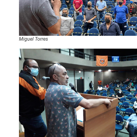
Miguel Torres