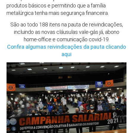
produtos básicos e permitindo que a família
metalúrgica tenha mais segurança financeira.
São ao todo 188 itens na pauta de reivindicações,
incluindo as novas cláusulas vale-gás já, abono
home-office e comunicação covid-19.
Confira algumas reivindicações da pauta clicando
aqui