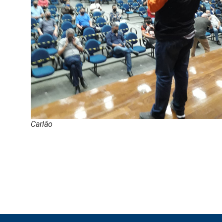
Carlão