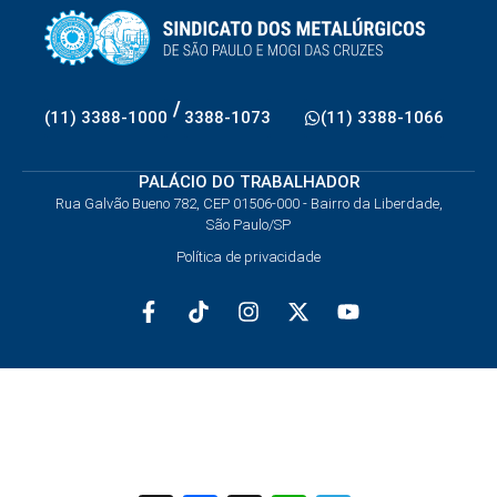
/
(11) 3388-1000
3388-1073
(11) 3388-1066
PALÁCIO DO TRABALHADOR
Rua Galvão Bueno 782, CEP 01506-000 - Bairro da Liberdade,
São Paulo/SP
Política de privacidade