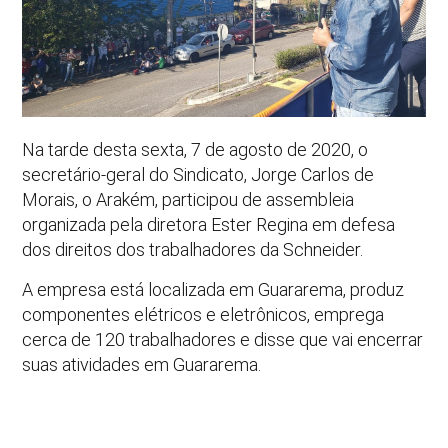
Na tarde desta sexta, 7 de agosto de 2020, o
secretário-geral do Sindicato, Jorge Carlos de
Morais, o Arakém, participou de assembleia
organizada pela diretora Ester Regina em defesa
dos direitos dos trabalhadores da Schneider.
A empresa está localizada em Guararema, produz
componentes elétricos e eletrônicos, emprega
cerca de 120 trabalhadores e disse que vai encerrar
suas atividades em Guararema.