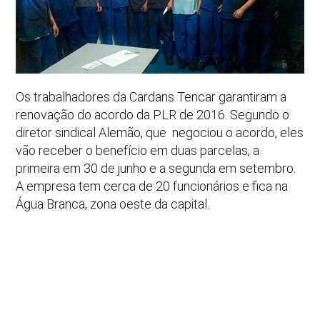
Os trabalhadores da Cardans Tencar garantiram a
renovação do acordo da PLR de 2016. Segundo o
diretor sindical Alemão, que negociou o acordo, eles
vão receber o benefício em duas parcelas, a
primeira em 30 de junho e a segunda em setembro.
A empresa tem cerca de 20 funcionários e fica na
Água Branca, zona oeste da capital.